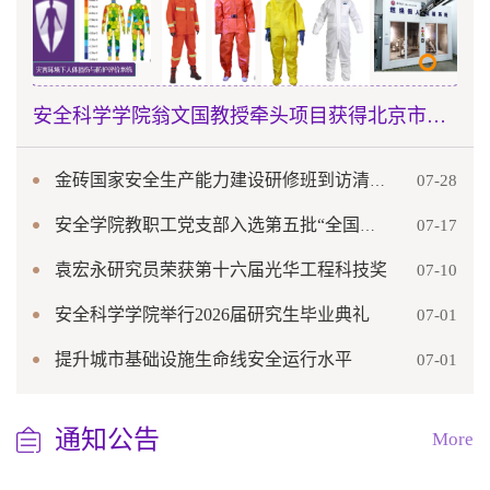
安全科学学院翁文国教授牵头项目获得北京市科学技术进步一等奖
07-28
金砖国家安全生产能力建设研修班到访清华大学安全科学学院交流学习
07-17
安全学院教职工党支部入选第五批“全国党建工作样板支部”培育创建单位
袁宏永研究员荣获第十六届光华工程科技奖
07-10
安全科学学院举行2026届研究生毕业典礼
07-01
提升城市基础设施生命线安全运行水平
07-01
通知公告
More