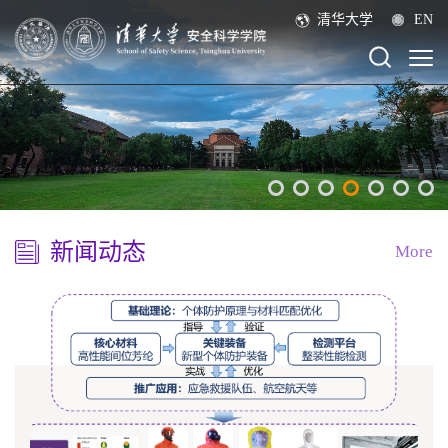
清华大学
EN
新闻动态
More